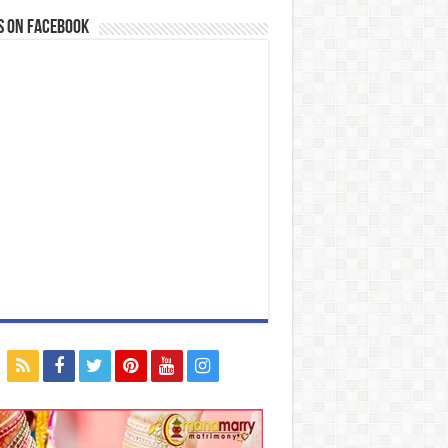
s on Facebook