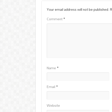
Your email address will not be published.
R
Comment
*
Name
*
Email
*
Website