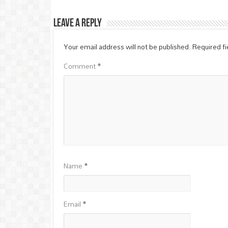
Leave a Reply
Your email address will not be published.
Required f
Comment
*
Name
*
Email
*