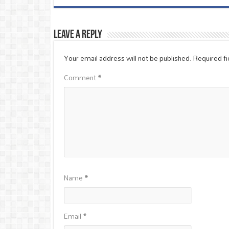
Leave a Reply
Your email address will not be published.
Required f
Comment
*
Name
*
Email
*