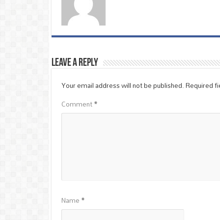
Leave a Reply
Your email address will not be published.
Required f
Comment
*
Name
*