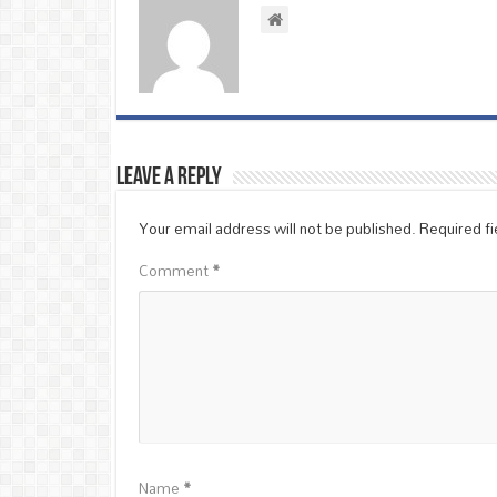
Leave a Reply
Your email address will not be published.
Required f
Comment
*
Name
*