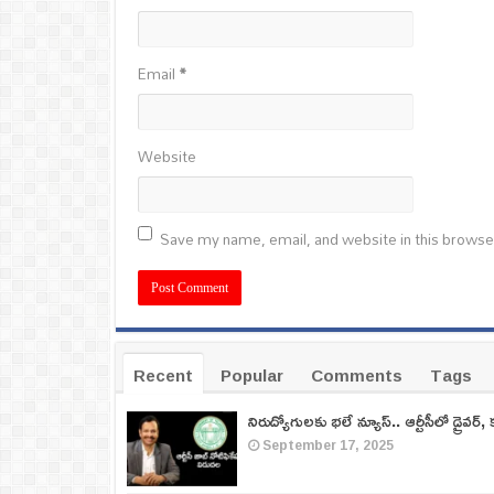
Email
*
Website
Save my name, email, and website in this browse
Recent
Popular
Comments
Tags
నిరుద్యోగులకు భలే న్యూస్.. ఆర్టీసీలో డ్రైవర్, 
September 17, 2025