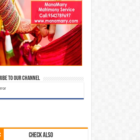
ibe to our Channel
Check Also