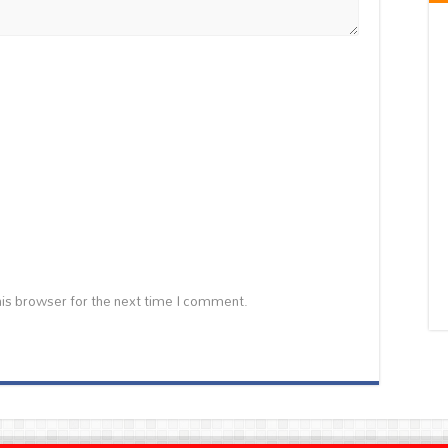
is browser for the next time I comment.