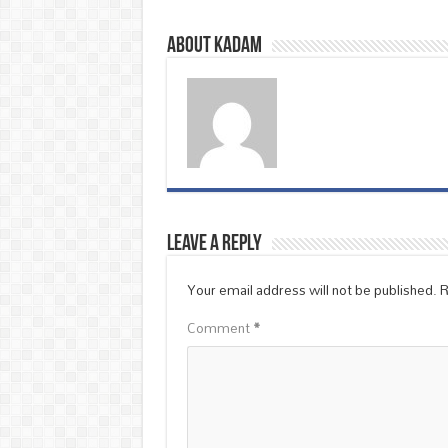
About Kadam
Leave a Reply
Your email address will not be published.
R
Comment
*