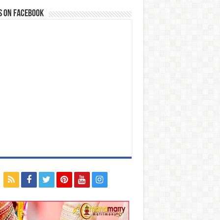
s on Facebook