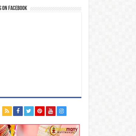
s on Facebook