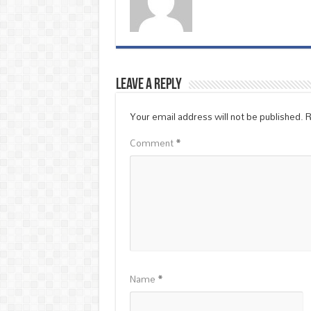
Leave a Reply
Your email address will not be published.
R
Comment
*
Name
*