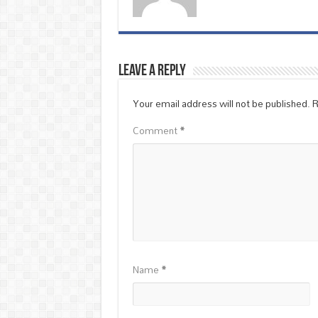
Leave a Reply
Your email address will not be published.
R
Comment
*
Name
*