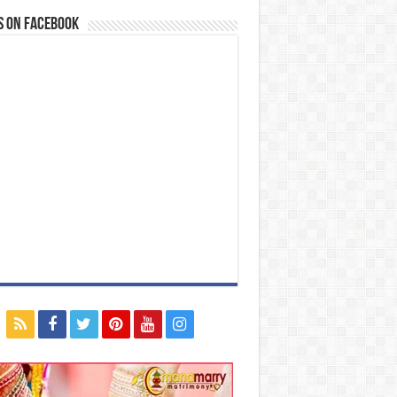
s on Facebook