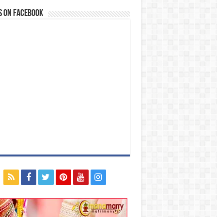
s on Facebook