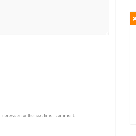
is browser for the next time I comment.