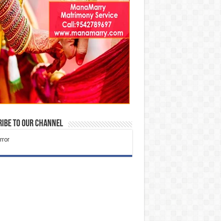
ibe to our Channel