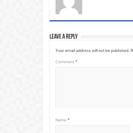
Leave a Reply
Your email address will not be published.
R
Comment
*
Name
*