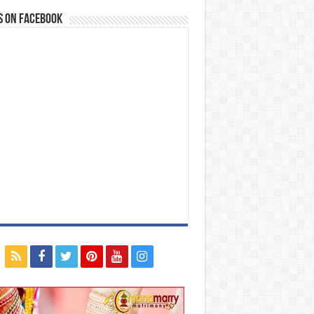
s on Facebook