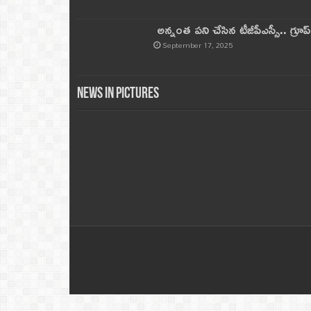
అన్నంత పని చేసిన టీజీపీఎస్సీ.. గ్రూప్‌ 
September 17, 2025
News in Pictures