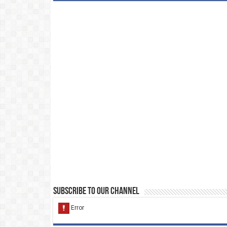
Subscribe to our Channel