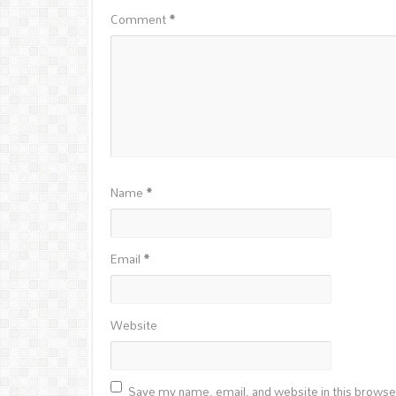
Comment
*
Name
*
Email
*
Website
Save my name, email, and website in this browse