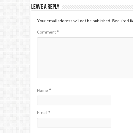
Leave a Reply
Your email address will not be published.
Required f
Comment
*
Name
*
Email
*