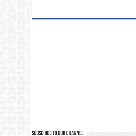
Subscribe to our Channel