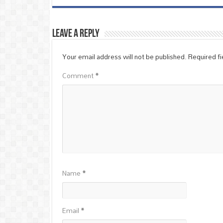
Leave a Reply
Your email address will not be published.
Required f
Comment
*
Name
*
Email
*