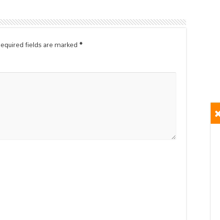
equired fields are marked
*