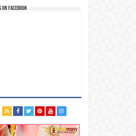
s on Facebook