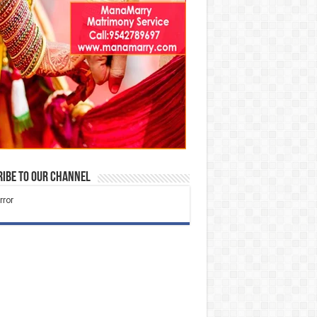
ibe to our Channel