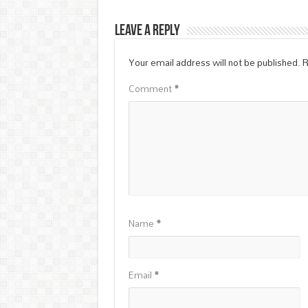
Leave a Reply
Your email address will not be published.
R
Comment
*
Name
*
Email
*