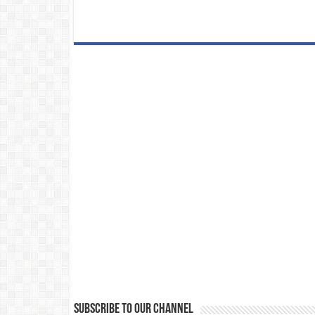
Subscribe to our Channel