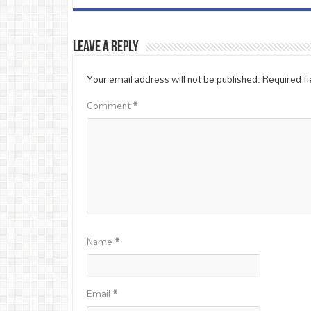
Leave a Reply
Your email address will not be published.
Required f
Comment
*
Name
*
Email
*