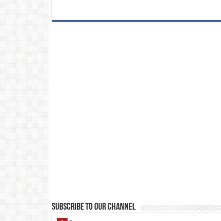
Subscribe to our Channel