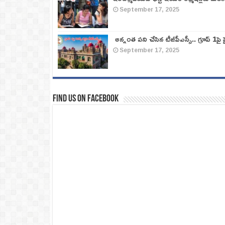
September 17, 2025
అన్నంత పని చేసిన టీజీపీఎస్సీ.. గ్రూప్‌ 1పై హై
September 17, 2025
Find us on Facebook