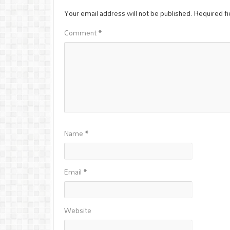
Your email address will not be published.
Required f
Comment
*
Name
*
Email
*
Website