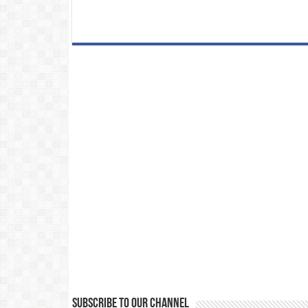
Subscribe to our Channel