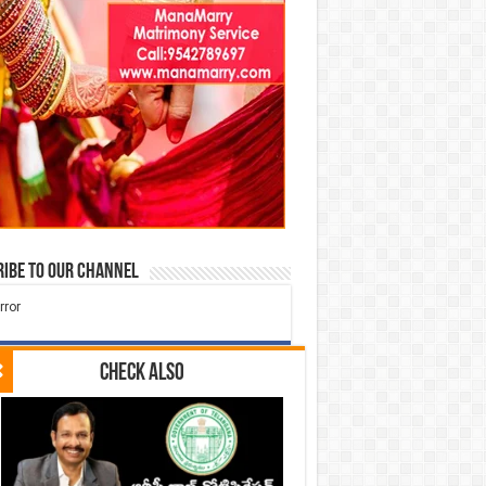
ibe to our Channel
Check Also