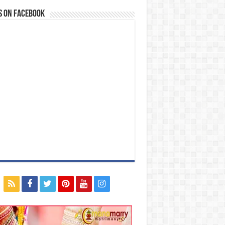
s on Facebook