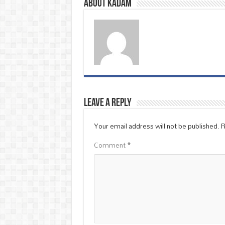
About Kadam
Leave a Reply
Your email address will not be published.
R
Comment
*