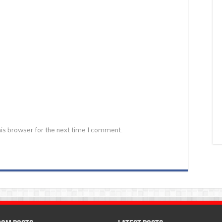
is browser for the next time I comment.