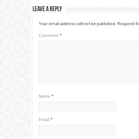
Leave a Reply
Your email address will not be published.
Required f
Comment
*
Name
*
Email
*