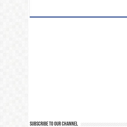
Subscribe to our Channel