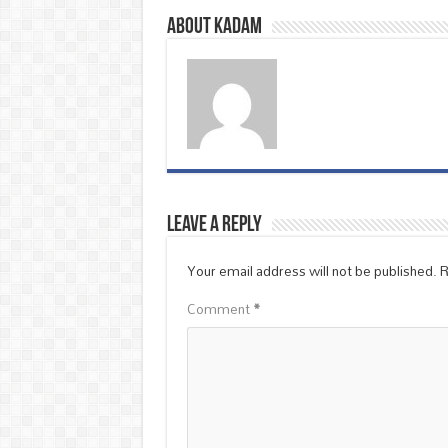
About Kadam
Leave a Reply
Your email address will not be published.
R
Comment
*