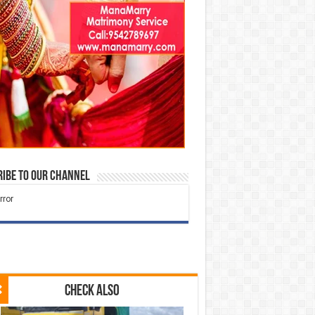
ibe to our Channel
Check Also