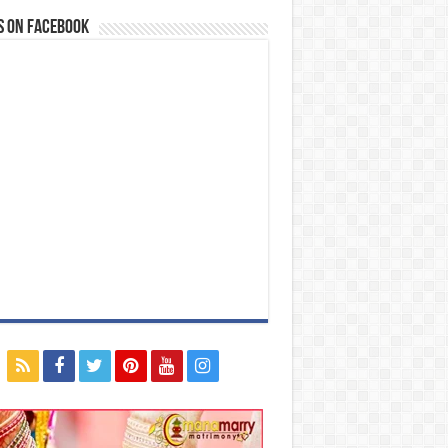
s on Facebook