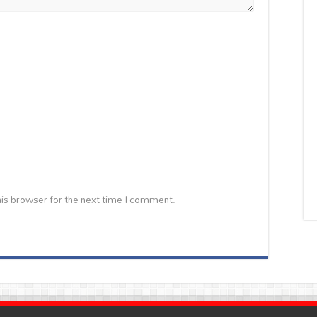
is browser for the next time I comment.