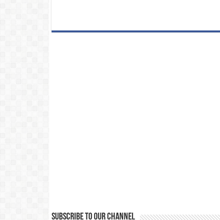
Subscribe to our Channel