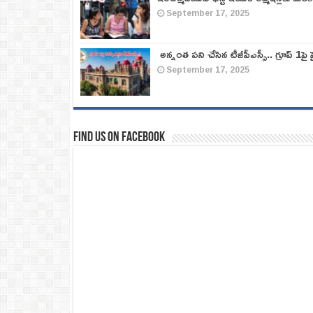
September 17, 2025
అన్నంత పని చేసిన టీజీపీఎస్సీ.. గ్రూప్‌ 1పై హై
September 17, 2025
Find us on Facebook