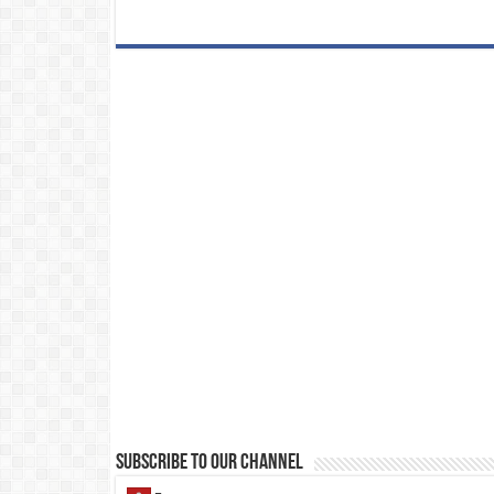
Subscribe to our Channel