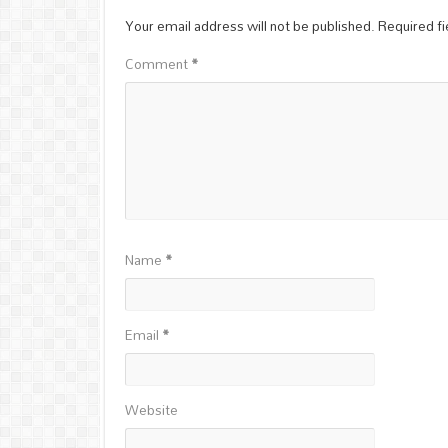
Your email address will not be published.
Required f
Comment
*
Name
*
Email
*
Website