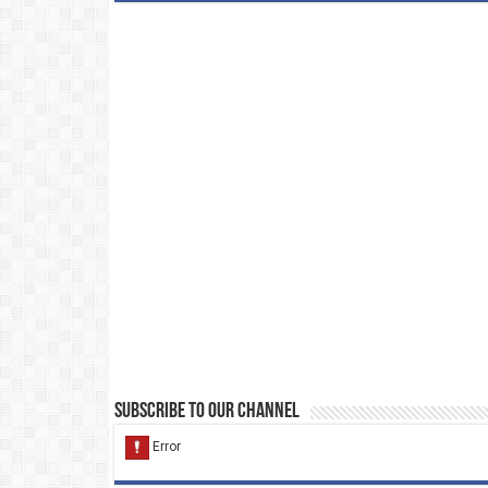
Subscribe to our Channel