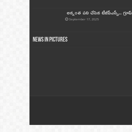
అన్నంత పని చేసిన టీజీపీఎస్సీ.. గ్రూప్‌ 
September 17, 2025
News in Pictures