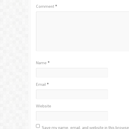
Comment
*
Name
*
Email
*
Website
Save my name, email, and website in this browse