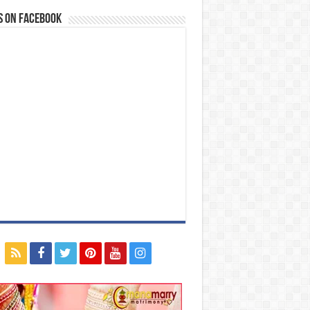
s on Facebook