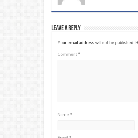
Leave a Reply
Your email address will not be published.
R
Comment
*
Name
*
Email
*