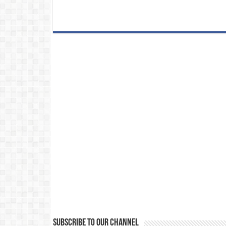
Subscribe to our Channel