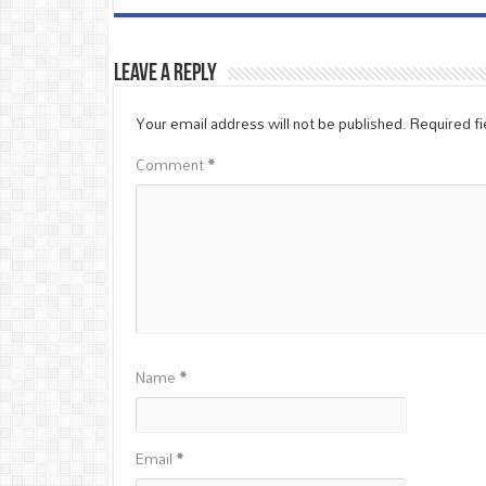
Leave a Reply
Your email address will not be published.
Required f
Comment
*
Name
*
Email
*