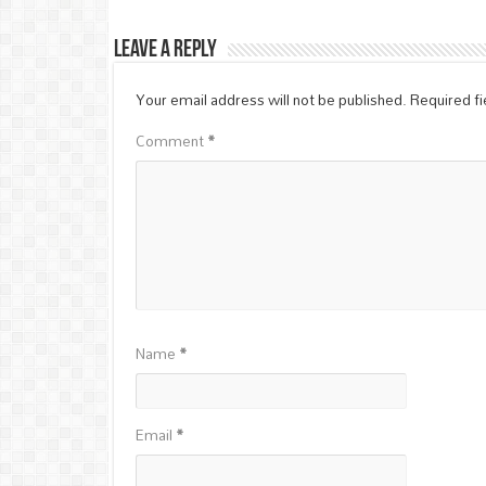
Leave a Reply
Your email address will not be published.
Required f
Comment
*
Name
*
Email
*