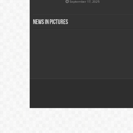
September 17, 2025
News in Pictures