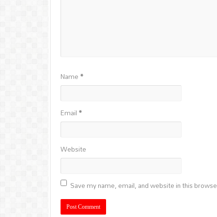
Name
*
Email
*
Website
Save my name, email, and website in this browse