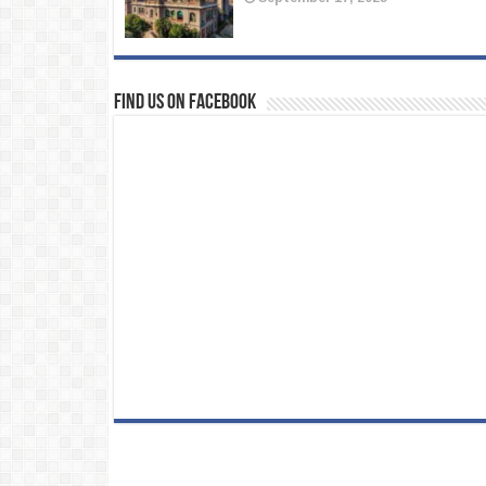
Find us on Facebook