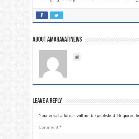
About amaravatinews
Leave a Reply
Your email address will not be published.
Required f
Comment
*