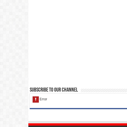
Subscribe to our Channel