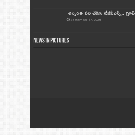
అన్నంత పని చేసిన టీజీపీఎస్సీ.. గ్రూప్‌ 
September 17, 2025
News in Pictures