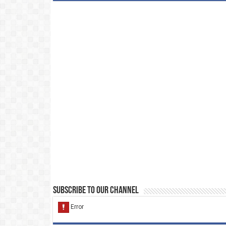
Subscribe to our Channel