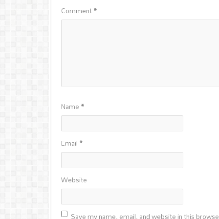
Comment
*
Name
*
Email
*
Website
Save my name, email, and website in this browse