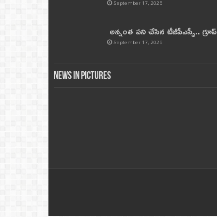
September 17, 2025
అన్నంత పని చేసిన టీజీపీఎస్సీ.. గ్రూప్‌ 
September 17, 2025
News in Pictures