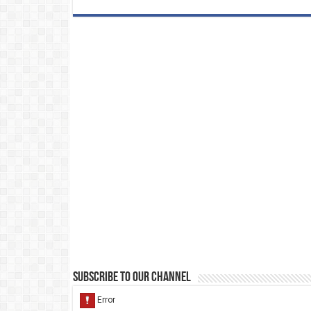
Subscribe to our Channel