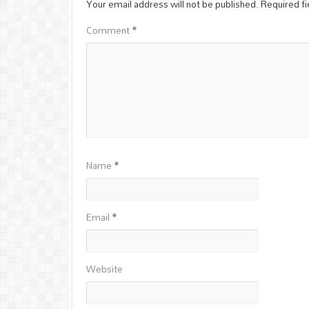
Your email address will not be published.
Required f
Comment
*
Name
*
Email
*
Website