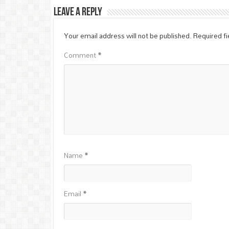
Leave a Reply
Your email address will not be published.
Required f
Comment
*
Name
*
Email
*