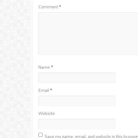
Comment
*
Name
*
Email
*
Website
Save my name, email, and website in this browse