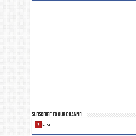
Subscribe to our Channel