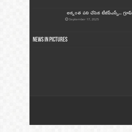
అన్నంత పని చేసిన టీజీపీఎస్సీ.. గ్రూప్‌ 
September 17, 2025
News in Pictures