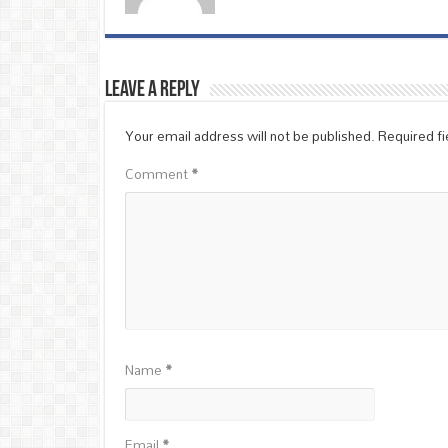
Leave a Reply
Your email address will not be published.
Required f
Comment
*
Name
*
Email
*