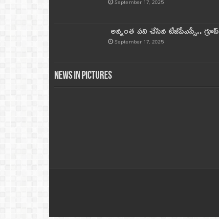
September 17, 2025
అన్నంత పని చేసిన టీజీపీఎస్సీ.. గ్రూప్‌ 
September 17, 2025
News in Pictures