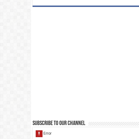
Subscribe to our Channel