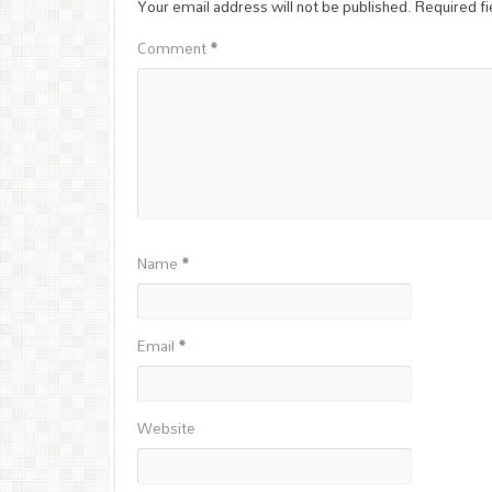
Your email address will not be published.
Required f
Comment
*
Name
*
Email
*
Website