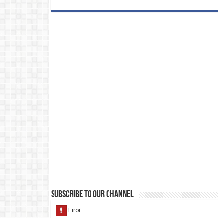
Subscribe to our Channel