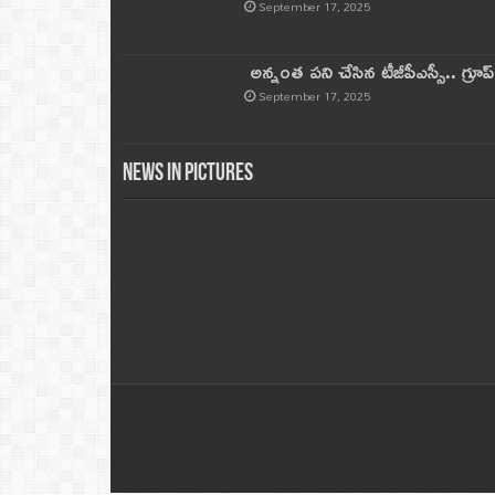
September 17, 2025
అన్నంత పని చేసిన టీజీపీఎస్సీ.. గ్రూప్‌ 
September 17, 2025
News in Pictures