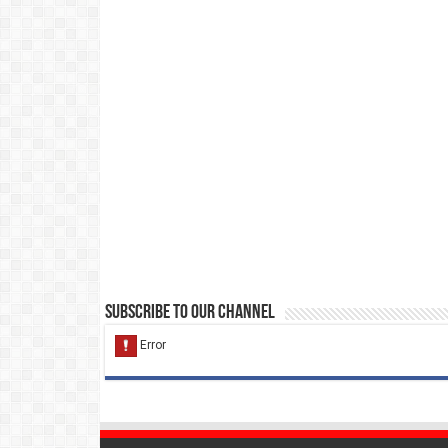
Subscribe to our Channel