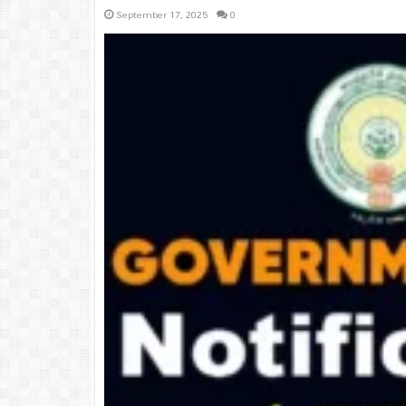
September 17, 2025
0