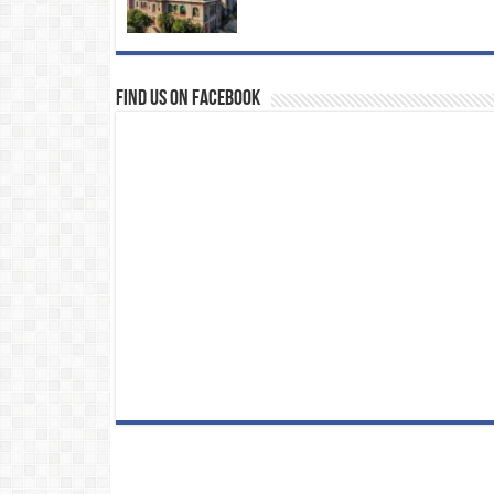
Find us on Facebook