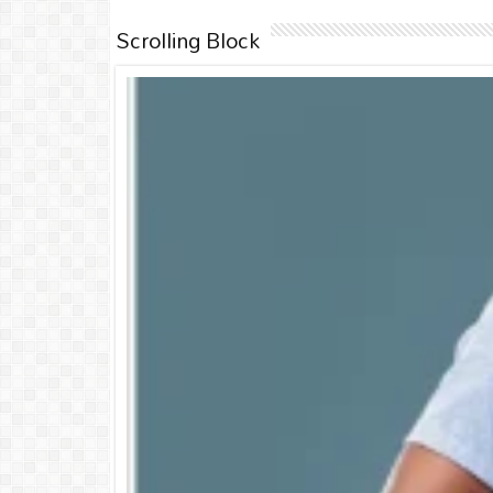
Scrolling Block