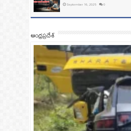
September 16, 2025
0
ఆంధ్రప్రదేశ్